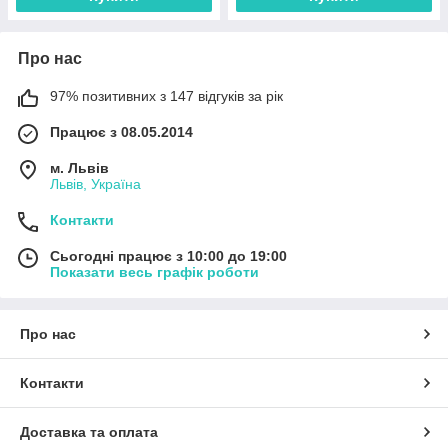
Про нас
97% позитивних з 147 відгуків за рік
Працює з 08.05.2014
м. Львів
Львів, Україна
Контакти
Сьогодні працює з 10:00 до 19:00
Показати весь графік роботи
Про нас
Контакти
Доставка та оплата