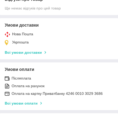
Ще немає відгуків про цей товар
Умови доставки
Нова Пошта
Укрпошта
Всі умови доставки
Умови оплати
Післяплата
Оплата на рахунок
Оплата на картку Приватбанку 4246 0010 3029 3686
Всі умови оплати