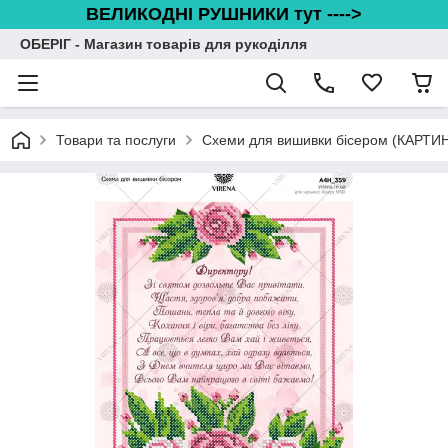
ВЕЛИКОДНІ РУШНИКИ тут ---->
ОБЕРІГ - Магазин товарів для рукоділля
Товари та послуги
Схеми для вишивки бісером (КАРТИ