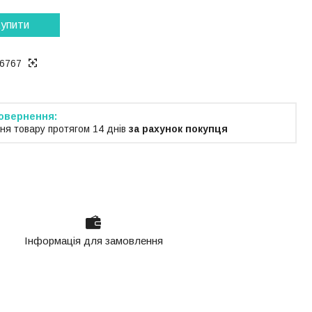
упити
6767
ня товару протягом 14 днів
за рахунок покупця
Інформація для замовлення