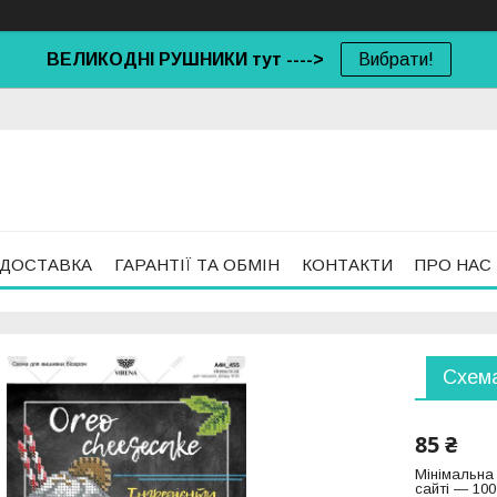
ВЕЛИКОДНІ РУШНИКИ тут ---->
Вибрати!
 ДОСТАВКА
ГАРАНТІЇ ТА ОБМІН
КОНТАКТИ
ПРО НАС
Схема
85 ₴
Мінімальна
сайті — 100