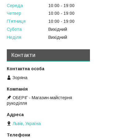
Середа
10:00
19:00
Четвер
10:00
19:00
Пʼятниця
10:00
19:00
Субота
Вихідний
Неділя
Вихідний
Контакти
Зоряна
ОБЕРІГ - Магазин-майстерня
рукоділля
Львів, Україна