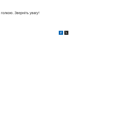
голкою. Зверніть увагу!