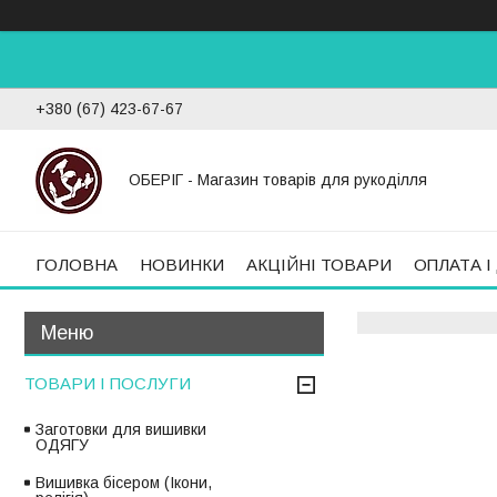
+380 (67) 423-67-67
ОБЕРІГ - Магазин товарів для рукоділля
ГОЛОВНА
НОВИНКИ
АКЦІЙНІ ТОВАРИ
ОПЛАТА І
ТОВАРИ І ПОСЛУГИ
Заготовки для вишивки
ОДЯГУ
Вишивка бісером (Ікони,