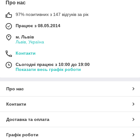
Про нас
97% позитивних з 147 відгуків за рік
Працює з 08.05.2014
м. Львів
Львів, Україна
Контакти
Сьогодні працює з 10:00 до 19:00
Показати весь графік роботи
Про нас
Контакти
Доставка та оплата
Графік роботи