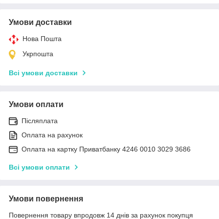
Умови доставки
Нова Пошта
Укрпошта
Всі умови доставки
Умови оплати
Післяплата
Оплата на рахунок
Оплата на картку Приватбанку 4246 0010 3029 3686
Всі умови оплати
Умови повернення
Повернення товару впродовж 14 днів за рахунок покупця