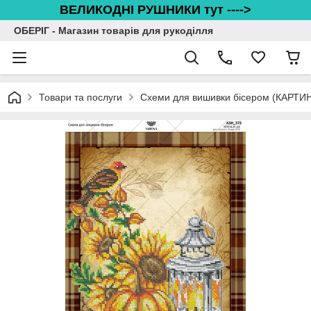
ВЕЛИКОДНІ РУШНИКИ тут ---->
ОБЕРІГ - Магазин товарів для рукоділля
Товари та послуги
Схеми для вишивки бісером (КАРТИ