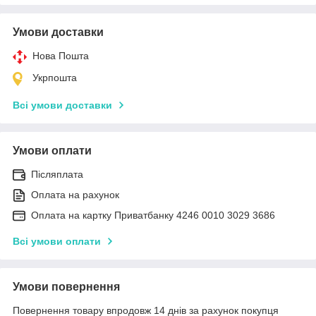
Умови доставки
Нова Пошта
Укрпошта
Всі умови доставки
Умови оплати
Післяплата
Оплата на рахунок
Оплата на картку Приватбанку 4246 0010 3029 3686
Всі умови оплати
Умови повернення
Повернення товару впродовж 14 днів за рахунок покупця