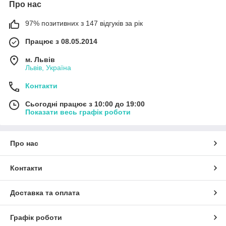
Про нас
97% позитивних з 147 відгуків за рік
Працює з 08.05.2014
м. Львів
Львів, Україна
Контакти
Сьогодні працює з 10:00 до 19:00
Показати весь графік роботи
Про нас
Контакти
Доставка та оплата
Графік роботи