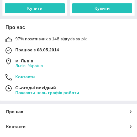
Купити
Купити
Про нас
97% позитивних з 148 відгуків за рік
Працює з 08.05.2014
м. Львів
Львів, Україна
Контакти
Сьогодні вихідний
Показати весь графік роботи
Про нас
Контакти