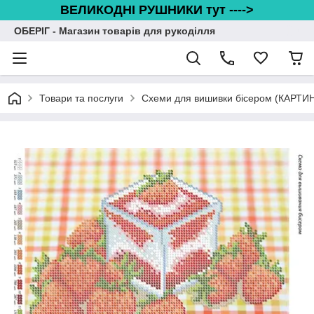
ВЕЛИКОДНІ РУШНИКИ тут ---->
ОБЕРІГ - Магазин товарів для рукоділля
Товари та послуги
Схеми для вишивки бісером (КАРТИ