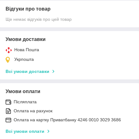
Відгуки про товар
Ще немає відгуків про цей товар
Умови доставки
Нова Пошта
Укрпошта
Всі умови доставки
Умови оплати
Післяплата
Оплата на рахунок
Оплата на картку Приватбанку 4246 0010 3029 3686
Всі умови оплати