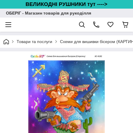
ВЕЛИКОДНІ РУШНИКИ тут ---->
ОБЕРІГ - Магазин товарів для рукоділля
Товари та послуги
Схеми для вишивки бісером (КАРТИ