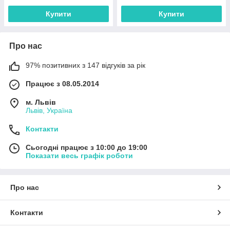
Купити
Купити
Про нас
97% позитивних з 147 відгуків за рік
Працює з 08.05.2014
м. Львів
Львів, Україна
Контакти
Сьогодні працює з 10:00 до 19:00
Показати весь графік роботи
Про нас
Контакти