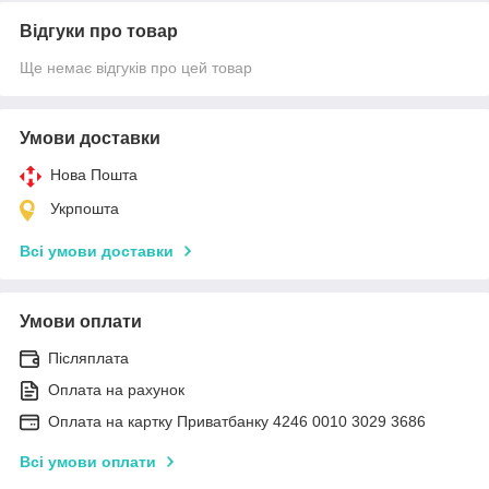
Відгуки про товар
Ще немає відгуків про цей товар
Умови доставки
Нова Пошта
Укрпошта
Всі умови доставки
Умови оплати
Післяплата
Оплата на рахунок
Оплата на картку Приватбанку 4246 0010 3029 3686
Всі умови оплати