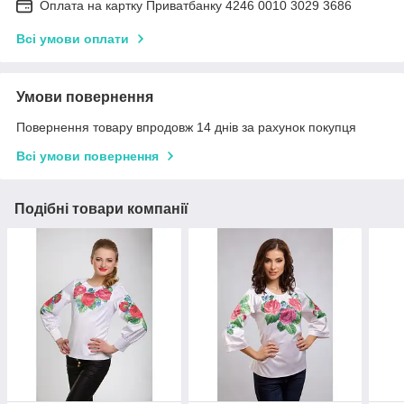
Оплата на картку Приватбанку 4246 0010 3029 3686
Всі умови оплати
Умови повернення
Повернення товару впродовж 14 днів за рахунок покупця
Всі умови повернення
Подібні товари компанії