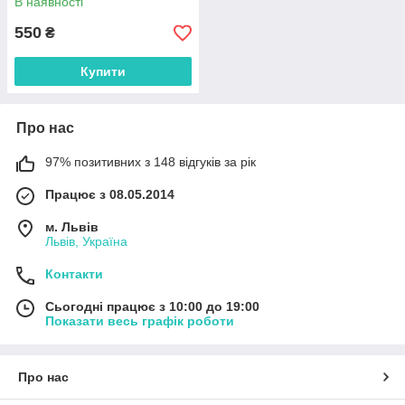
В наявності
550
₴
Купити
Про нас
97% позитивних з 148 відгуків за рік
Працює з 08.05.2014
м. Львів
Львів, Україна
Контакти
Сьогодні працює з 10:00 до 19:00
Показати весь графік роботи
Про нас