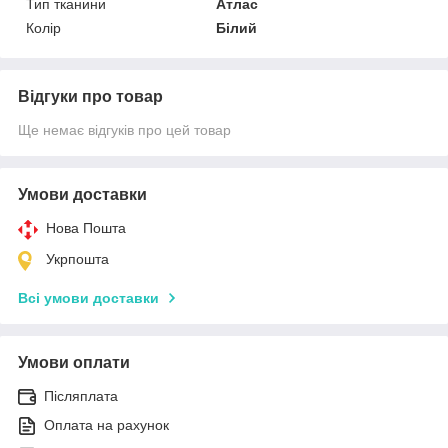
Тип тканини
Атлас
Колір
Білий
Відгуки про товар
Ще немає відгуків про цей товар
Умови доставки
Нова Пошта
Укрпошта
Всі умови доставки
Умови оплати
Післяплата
Оплата на рахунок