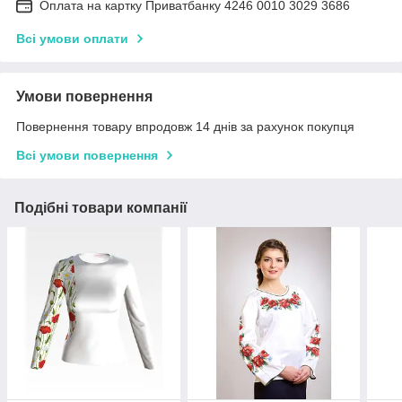
Оплата на картку Приватбанку 4246 0010 3029 3686
Всі умови оплати
Умови повернення
Повернення товару впродовж 14 днів за рахунок покупця
Всі умови повернення
Подібні товари компанії