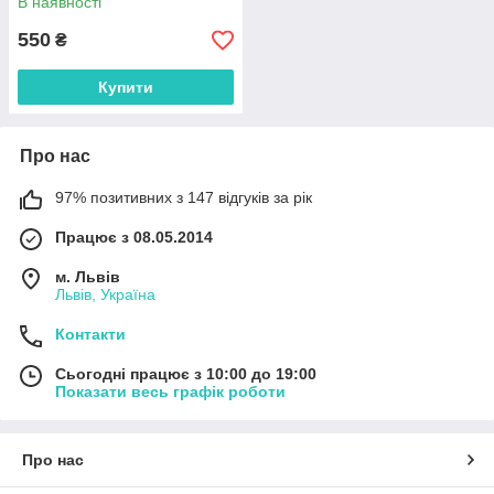
В наявності
550
₴
Купити
Про нас
97% позитивних з 147 відгуків за рік
Працює з 08.05.2014
м. Львів
Львів, Україна
Контакти
Сьогодні працює з 10:00 до 19:00
Показати весь графік роботи
Про нас