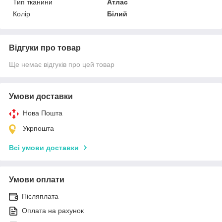
Тип тканини
Атлас
Колір
Білий
Відгуки про товар
Ще немає відгуків про цей товар
Умови доставки
Нова Пошта
Укрпошта
Всі умови доставки
Умови оплати
Післяплата
Оплата на рахунок