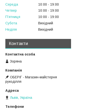
Середа
10:00
19:00
Четвер
10:00
19:00
Пʼятниця
10:00
19:00
Субота
Вихідний
Неділя
Вихідний
Контакти
Зоряна
ОБЕРІГ - Магазин-майстерня
рукоділля
Львів, Україна