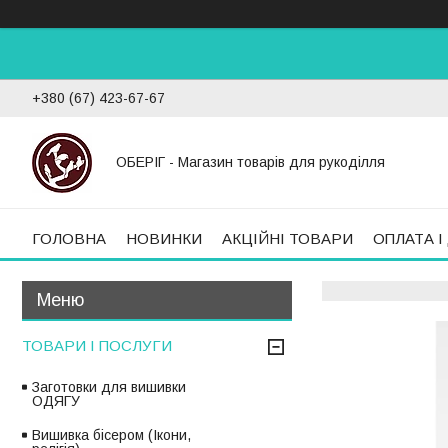
+380 (67) 423-67-67
ОБЕРІГ - Магазин товарів для рукоділля
ГОЛОВНА
НОВИНКИ
АКЦІЙНІ ТОВАРИ
ОПЛАТА І
ТОВАРИ І ПОСЛУГИ
Заготовки для вишивки
ОДЯГУ
Вишивка бісером (Ікони,