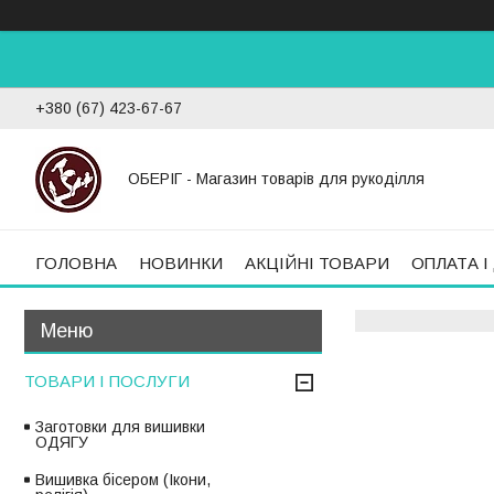
+380 (67) 423-67-67
ОБЕРІГ - Магазин товарів для рукоділля
ГОЛОВНА
НОВИНКИ
АКЦІЙНІ ТОВАРИ
ОПЛАТА І
ТОВАРИ І ПОСЛУГИ
Заготовки для вишивки
ОДЯГУ
Вишивка бісером (Ікони,