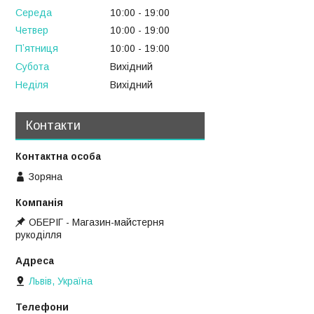
Середа
10:00
19:00
Четвер
10:00
19:00
Пʼятниця
10:00
19:00
Субота
Вихідний
Неділя
Вихідний
Контакти
Зоряна
ОБЕРІГ - Магазин-майстерня
рукоділля
Львів, Україна