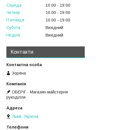
Середа
10:00
19:00
Четвер
10:00
19:00
Пʼятниця
10:00
19:00
Субота
Вихідний
Неділя
Вихідний
Контакти
Зоряна
ОБЕРІГ - Магазин-майстерня
рукоділля
Львів, Україна