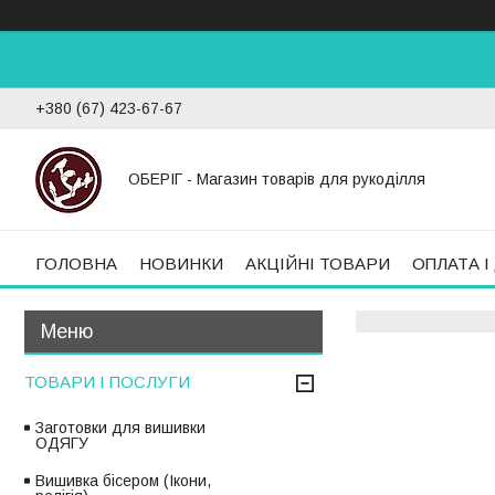
+380 (67) 423-67-67
ОБЕРІГ - Магазин товарів для рукоділля
ГОЛОВНА
НОВИНКИ
АКЦІЙНІ ТОВАРИ
ОПЛАТА І
ТОВАРИ І ПОСЛУГИ
Заготовки для вишивки
ОДЯГУ
Вишивка бісером (Ікони,