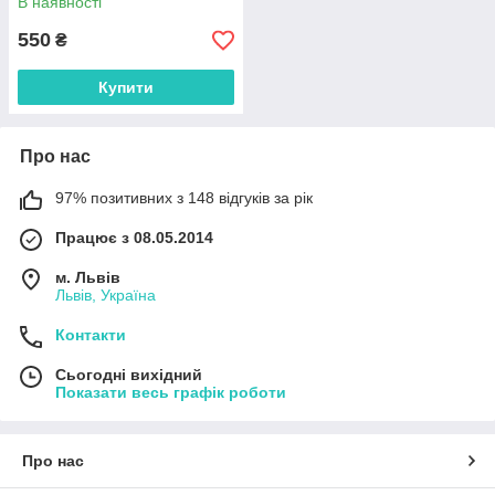
В наявності
550
₴
Купити
Про нас
97% позитивних з 148 відгуків за рік
Працює з 08.05.2014
м. Львів
Львів, Україна
Контакти
Сьогодні вихідний
Показати весь графік роботи
Про нас