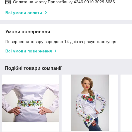
Оплата на картку Приватбанку 4246 0010 3029 3686
Всі умови оплати
Умови повернення
Повернення товару впродовж 14 днів за рахунок покупця
Всі умови повернення
Подібні товари компанії