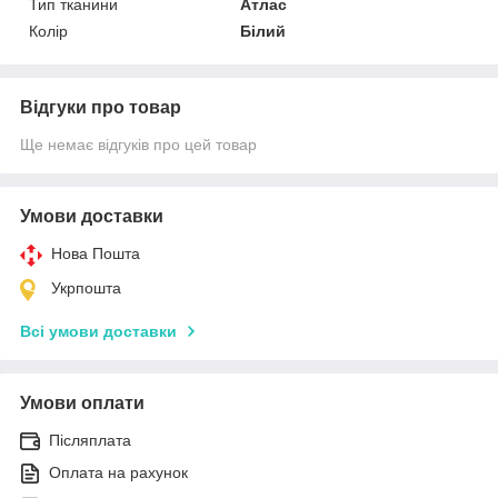
Тип тканини
Атлас
Колір
Білий
Відгуки про товар
Ще немає відгуків про цей товар
Умови доставки
Нова Пошта
Укрпошта
Всі умови доставки
Умови оплати
Післяплата
Оплата на рахунок