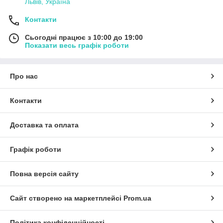
Львів, Україна
Контакти
Сьогодні працює з 10:00 до 19:00
Показати весь графік роботи
Про нас
Контакти
Доставка та оплата
Графік роботи
Повна версія сайту
Сайт створено на маркетплейсі
Prom.ua
Політика конфіденційності