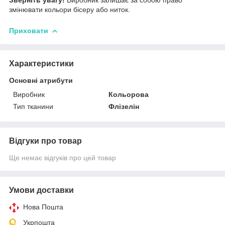
змінювати кольори бісеру або ниток.
Приховати
Характеристики
Основні атрибути
Виробник
Кольорова
Тип тканини
Флізелін
Відгуки про товар
Ще немає відгуків про цей товар
Умови доставки
Нова Пошта
Укрпошта