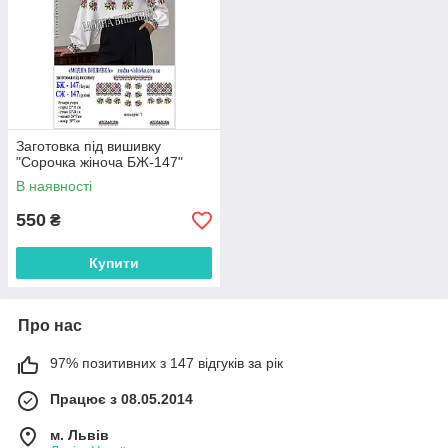
Заготовка під вишивку
"Сорочка жіноча БЖ-147"
В наявності
550
₴
Купити
Про нас
97% позитивних з 147 відгуків за рік
Працює з 08.05.2014
м. Львів