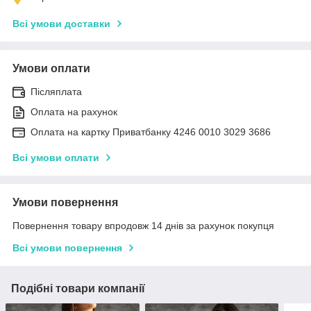
Всі умови доставки
Умови оплати
Післяплата
Оплата на рахунок
Оплата на картку Приватбанку 4246 0010 3029 3686
Всі умови оплати
Умови повернення
Повернення товару впродовж 14 днів за рахунок покупця
Всі умови повернення
Подібні товари компанії