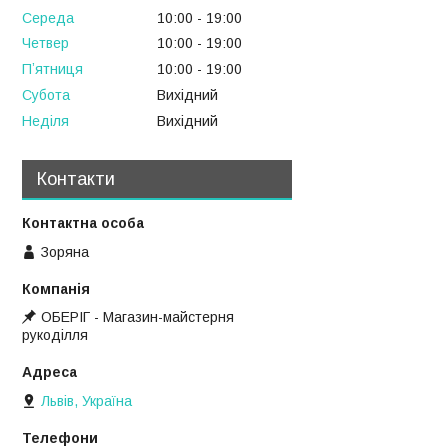
Середа
10:00
19:00
Четвер
10:00
19:00
Пʼятниця
10:00
19:00
Субота
Вихідний
Неділя
Вихідний
Контакти
Зоряна
ОБЕРІГ - Магазин-майстерня
рукоділля
Львів, Україна