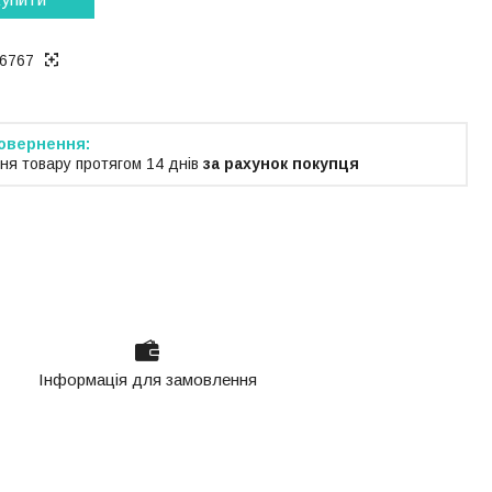
6767
ня товару протягом 14 днів
за рахунок покупця
Інформація для замовлення