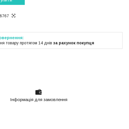
6767
ня товару протягом 14 днів
за рахунок покупця
Інформація для замовлення