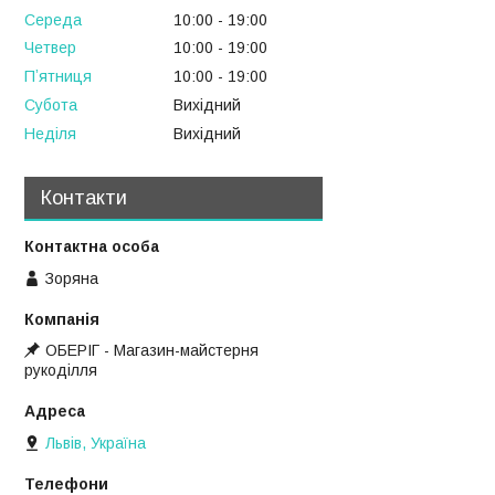
Середа
10:00
19:00
Четвер
10:00
19:00
Пʼятниця
10:00
19:00
Субота
Вихідний
Неділя
Вихідний
Контакти
Зоряна
ОБЕРІГ - Магазин-майстерня
рукоділля
Львів, Україна