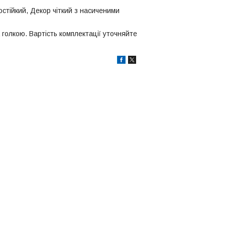
стійкий, Декор чіткий з насиченими
голкою. Вартість комплектації уточняйте