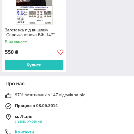
Заготовка під вишивку
"Сорочка жіноча БЖ-147"
В наявності
550
₴
Купити
Про нас
97% позитивних з 147 відгуків за рік
Працює з 08.05.2014
м. Львів
Львів, Україна
Контакти