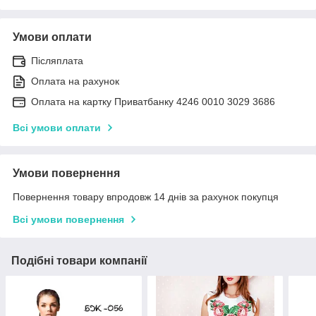
Умови оплати
Післяплата
Оплата на рахунок
Оплата на картку Приватбанку 4246 0010 3029 3686
Всі умови оплати
Умови повернення
Повернення товару впродовж 14 днів за рахунок покупця
Всі умови повернення
Подібні товари компанії