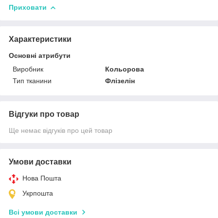
Приховати
Характеристики
Основні атрибути
Виробник
Кольорова
Тип тканини
Флізелін
Відгуки про товар
Ще немає відгуків про цей товар
Умови доставки
Нова Пошта
Укрпошта
Всі умови доставки