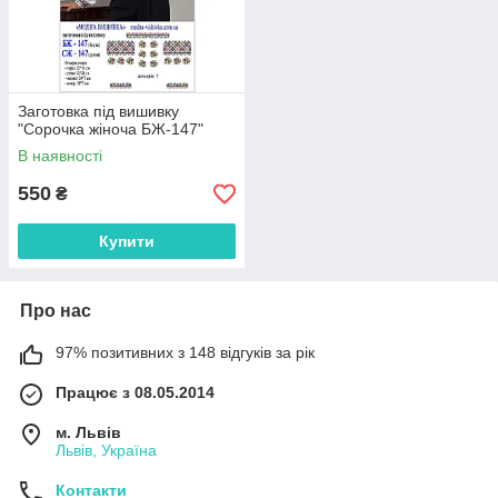
Заготовка під вишивку
"Сорочка жіноча БЖ-147"
В наявності
550
₴
Купити
Про нас
97% позитивних з 148 відгуків за рік
Працює з 08.05.2014
м. Львів
Львів, Україна
Контакти