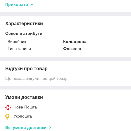
Приховати
Характеристики
Основні атрибути
Виробник
Кольорова
Тип тканини
Флізелін
Відгуки про товар
Ще немає відгуків про цей товар
Умови доставки
Нова Пошта
Укрпошта
Всі умови доставки