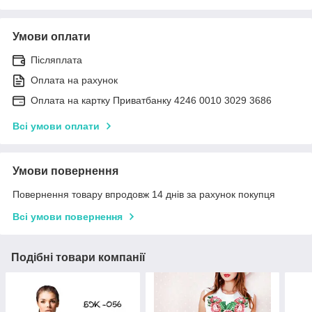
Умови оплати
Післяплата
Оплата на рахунок
Оплата на картку Приватбанку 4246 0010 3029 3686
Всі умови оплати
Умови повернення
Повернення товару впродовж 14 днів за рахунок покупця
Всі умови повернення
Подібні товари компанії