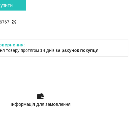
упити
6767
ня товару протягом 14 днів
за рахунок покупця
Інформація для замовлення