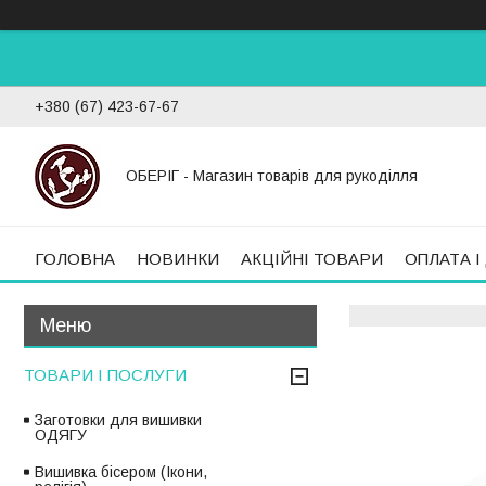
+380 (67) 423-67-67
ОБЕРІГ - Магазин товарів для рукоділля
ГОЛОВНА
НОВИНКИ
АКЦІЙНІ ТОВАРИ
ОПЛАТА І
ТОВАРИ І ПОСЛУГИ
Заготовки для вишивки
ОДЯГУ
Вишивка бісером (Ікони,