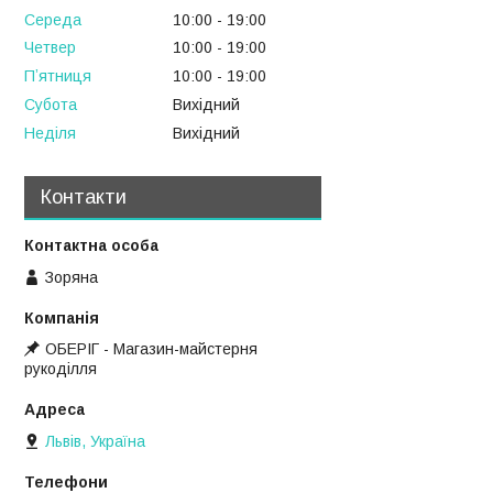
Середа
10:00
19:00
Четвер
10:00
19:00
Пʼятниця
10:00
19:00
Субота
Вихідний
Неділя
Вихідний
Контакти
Зоряна
ОБЕРІГ - Магазин-майстерня
рукоділля
Львів, Україна