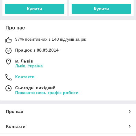
Купити
Купити
Про нас
97% позитивних з 148 відгуків за рік
Працює з 08.05.2014
м. Львів
Львів, Україна
Контакти
Сьогодні вихідний
Показати весь графік роботи
Про нас
Контакти