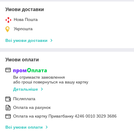
Умови доставки
Нова Пошта
Укрпошта
Всі умови доставки
Умови оплати
Ви отримаєте замовлення
або гроші повернуться на вашу картку
Детальніше
Післяплата
Оплата на рахунок
Оплата на картку Приватбанку 4246 0010 3029 3686
Всі умови оплати