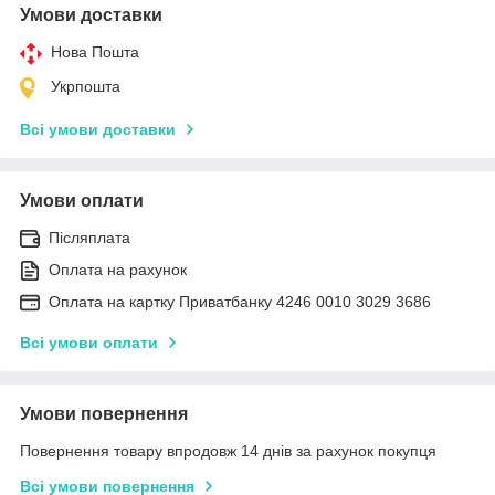
Умови доставки
Нова Пошта
Укрпошта
Всі умови доставки
Умови оплати
Післяплата
Оплата на рахунок
Оплата на картку Приватбанку 4246 0010 3029 3686
Всі умови оплати
Умови повернення
Повернення товару впродовж 14 днів за рахунок покупця
Всі умови повернення