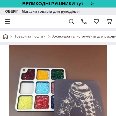
ВЕЛИКОДНІ РУШНИКИ тут ---->
ОБЕРІГ - Магазин товарів для рукоділля
Товари та послуги
Аксесуари та інструменти для рукоді