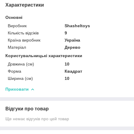
Характеристики
Основні
Виробник
Shasheltoys
Кількість відсіків
9
Країна виробник
Україна
Матеріал
Дерево
Користувальницькі характеристики
Довжина (см)
10
Форма
Квадрат
Ширина (см)
10
Приховати
Відгуки про товар
Ще немає відгуків про цей товар