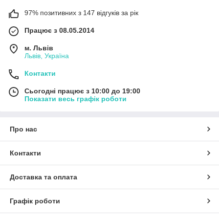
97% позитивних з 147 відгуків за рік
Працює з 08.05.2014
м. Львів
Львів, Україна
Контакти
Сьогодні працює з 10:00 до 19:00
Показати весь графік роботи
Про нас
Контакти
Доставка та оплата
Графік роботи