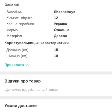
Основні
Виробник
Shasheltoys
Кількість відсіків
12
Країна виробник
Україна
Форма
Овальна
Матеріал
Дерево
Користувальницькі характеристики
Довжина (см)
15
Ширина (см)
10
Приховати
Відгуки про товар
Ще немає відгуків про цей товар
Умови доставки