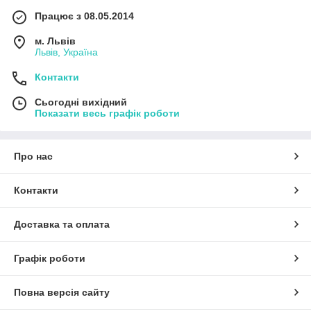
Працює з 08.05.2014
м. Львів
Львів, Україна
Контакти
Сьогодні вихідний
Показати весь графік роботи
Про нас
Контакти
Доставка та оплата
Графік роботи
Повна версія сайту