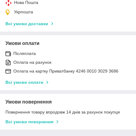
Нова Пошта
Укрпошта
Всі умови доставки
Умови оплати
Післяплата
Оплата на рахунок
Оплата на картку Приватбанку 4246 0010 3029 3686
Всі умови оплати
Умови повернення
Повернення товару впродовж 14 днів за рахунок покупця
Всі умови повернення