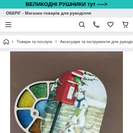
ВЕЛИКОДНІ РУШНИКИ тут ---->
ОБЕРІГ - Магазин товарів для рукоділля
Товари та послуги
Аксесуари та інструменти для рукоді