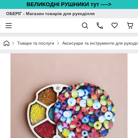
ВЕЛИКОДНІ РУШНИКИ тут ---->
ОБЕРІГ - Магазин товарів для рукоділля
Товари та послуги
Аксесуари та інструменти для рукоді