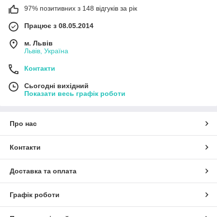
97% позитивних з 148 відгуків за рік
Працює з 08.05.2014
м. Львів
Львів, Україна
Контакти
Сьогодні вихідний
Показати весь графік роботи
Про нас
Контакти
Доставка та оплата
Графік роботи