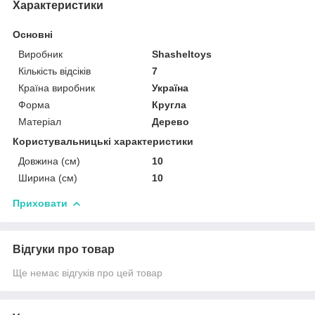
Характеристики
Основні
Виробник
Shasheltoys
Кількість відсіків
7
Країна виробник
Україна
Форма
Кругла
Матеріал
Дерево
Користувальницькі характеристики
Довжина (см)
10
Ширина (см)
10
Приховати
Відгуки про товар
Ще немає відгуків про цей товар