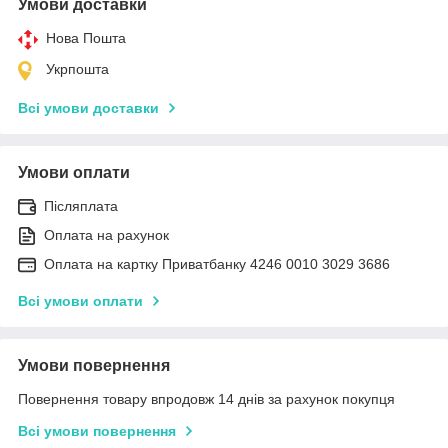
Умови доставки
Нова Пошта
Укрпошта
Всі умови доставки
Умови оплати
Післяплата
Оплата на рахунок
Оплата на картку Приватбанку 4246 0010 3029 3686
Всі умови оплати
Умови повернення
Повернення товару впродовж 14 днів за рахунок покупця
Всі умови повернення