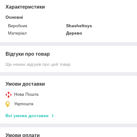
Характеристики
Основні
Виробник
Shasheltoys
Матеріал
Дерево
Відгуки про товар
Ще немає відгуків про цей товар
Умови доставки
Нова Пошта
Укрпошта
Всі умови доставки
Умови оплати