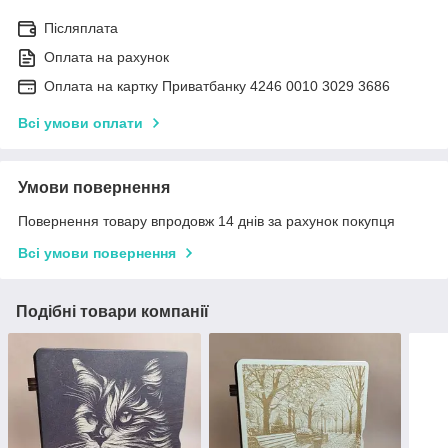
Післяплата
Оплата на рахунок
Оплата на картку Приватбанку 4246 0010 3029 3686
Всі умови оплати
Умови повернення
Повернення товару впродовж 14 днів за рахунок покупця
Всі умови повернення
Подібні товари компанії