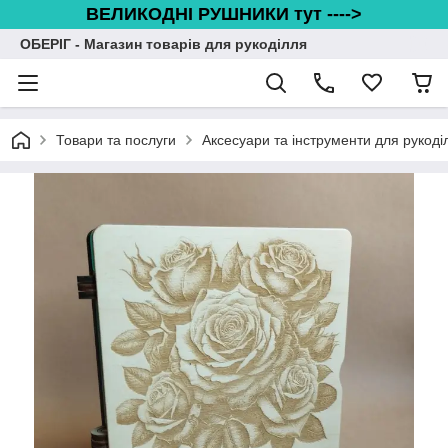
ВЕЛИКОДНІ РУШНИКИ тут ---->
ОБЕРІГ - Магазин товарів для рукоділля
Товари та послуги
Аксесуари та інструменти для рукоді