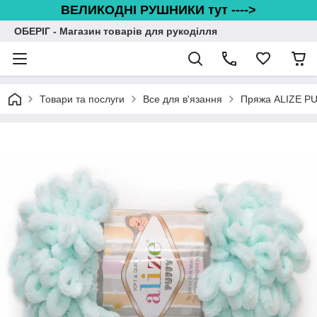
ВЕЛИКОДНІ РУШНИКИ тут ---->
ОБЕРІГ - Магазин товарів для рукоділля
Товари та послуги
Все для в'язання
Пряжа ALIZE P