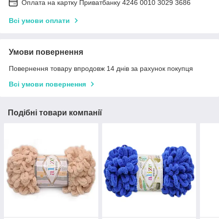
Оплата на картку Приватбанку 4246 0010 3029 3686
Всі умови оплати
Умови повернення
Повернення товару впродовж 14 днів за рахунок покупця
Всі умови повернення
Подібні товари компанії