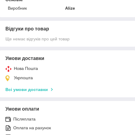
Виробник
Alize
Відгуки про товар
Ще немає відгуків про цей товар
Умови доставки
Нова Пошта
Укрпошта
Всі умови доставки
Умови оплати
Післяплата
Оплата на рахунок