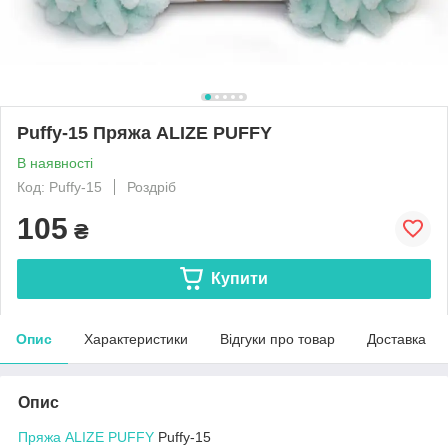
Puffy-15 Пряжа ALIZE PUFFY
В наявності
Код: Puffy-15
Роздріб
105
₴
Купити
Опис
Характеристики
Відгуки про товар
Доставка
Опис
Пряжа ALIZE PUFFY
Puffy-15