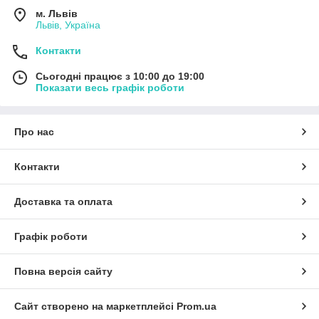
м. Львів
Львів, Україна
Контакти
Сьогодні працює з 10:00 до 19:00
Показати весь графік роботи
Про нас
Контакти
Доставка та оплата
Графік роботи
Повна версія сайту
Сайт створено на маркетплейсі
Prom.ua