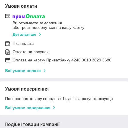
Умови оплати
Ви отримаєте замовлення
або гроші повернуться на вашу картку
Детальніше
Післяплата
Оплата на рахунок
Оплата на картку Приватбанку 4246 0010 3029 3686
Всі умови оплати
Умови повернення
Повернення товару впродовж 14 днів за рахунок покупця
Всі умови повернення
Подібні товари компанії