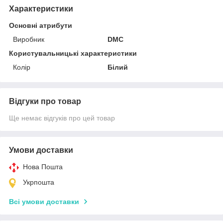
Характеристики
Основні атрибути
Виробник
DMC
Користувальницькі характеристики
Колір
Білий
Відгуки про товар
Ще немає відгуків про цей товар
Умови доставки
Нова Пошта
Укрпошта
Всі умови доставки