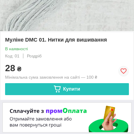
Муліне DMC 01. Нитки для вишивання
В наявності
Код: 01
Роздріб
28
₴
Мінімальна сума замовлення на сайті — 100 ₴
Купити